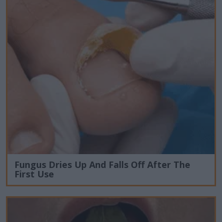
Fungus Dries Up And Falls Off After The
First Use