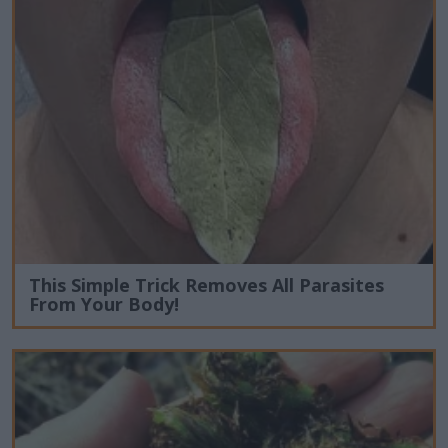
This Simple Trick Removes All Parasites
From Your Body!