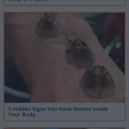
5 Hidden Signs You Have Worms Inside
Your Body