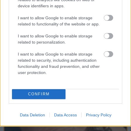
device identifiers in apps.
I want to allow Google to enable storage
related to functionality of the website or app.
I want to allow Google to enable storage
related to personalization.
One Teaspoon And All The Worms In The
Body Die Instantly
I want to allow Google to enable storage
related to security, including authentication
functionality and fraud prevention, and other
user protection.
CONFIRM
Data Deletion
Data Access
Privacy Policy