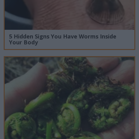
5 Hidden Signs You Have Worms Inside
Your Body