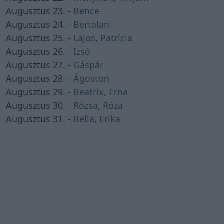
Augusztus 23. -
Bence
Augusztus 24. -
Bertalan
Augusztus 25. -
Lajos
,
Patrícia
Augusztus 26. -
Izsó
Augusztus 27. -
Gáspár
Augusztus 28. -
Ágoston
Augusztus 29. -
Beatrix
,
Erna
Augusztus 30. -
Rózsa
,
Róza
Augusztus 31. -
Bella
,
Erika