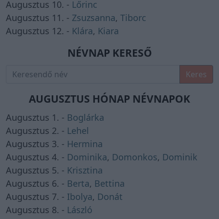
Augusztus 10. -
Lőrinc
Augusztus 11. -
Zsuzsanna
,
Tiborc
Augusztus 12. -
Klára
,
Kiara
NÉVNAP KERESŐ
Keres
AUGUSZTUS HÓNAP NÉVNAPOK
Augusztus 1. -
Boglárka
Augusztus 2. -
Lehel
Augusztus 3. -
Hermina
Augusztus 4. -
Dominika
,
Domonkos
,
Dominik
Augusztus 5. -
Krisztina
Augusztus 6. -
Berta
,
Bettina
Augusztus 7. -
Ibolya
,
Donát
Augusztus 8. -
László