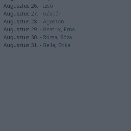
Augusztus 26. -
Izsó
Augusztus 27. -
Gáspár
Augusztus 28. -
Ágoston
Augusztus 29. -
Beatrix
,
Erna
Augusztus 30. -
Rózsa
,
Róza
Augusztus 31. -
Bella
,
Erika