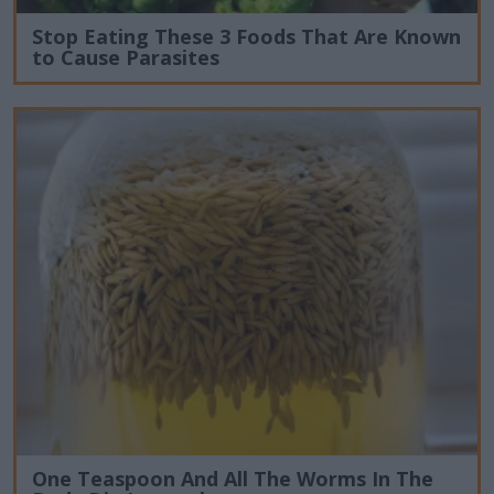
Stop Eating These 3 Foods That Are Known
to Cause Parasites
One Teaspoon And All The Worms In The