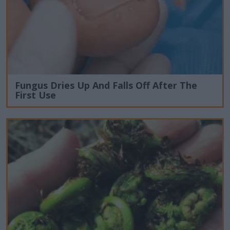
Fungus Dries Up And Falls Off After The
First Use