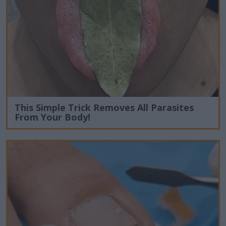
This Simple Trick Removes All Parasites
From Your Body!