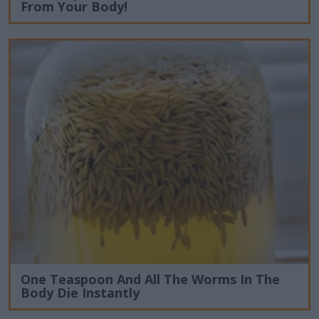
From Your Body!
One Teaspoon And All The Worms In The
Body Die Instantly