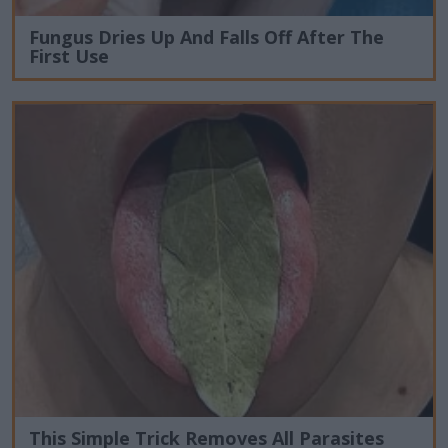
Fungus Dries Up And Falls Off After The
First Use
This Simple Trick Removes All Parasites