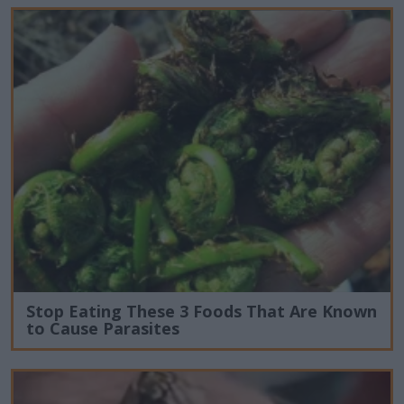
Stop Eating These 3 Foods That Are Known
to Cause Parasites