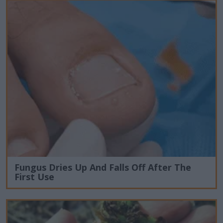
Fungus Dries Up And Falls Off After The
First Use