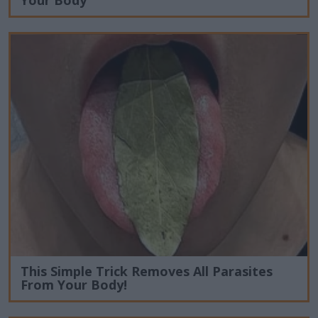
This Simple Trick Removes All Parasites
From Your Body!