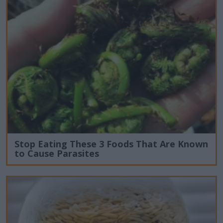
Stop Eating These 3 Foods That Are Known
to Cause Parasites