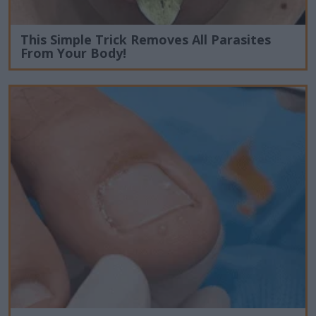
This Simple Trick Removes All Parasites
From Your Body!