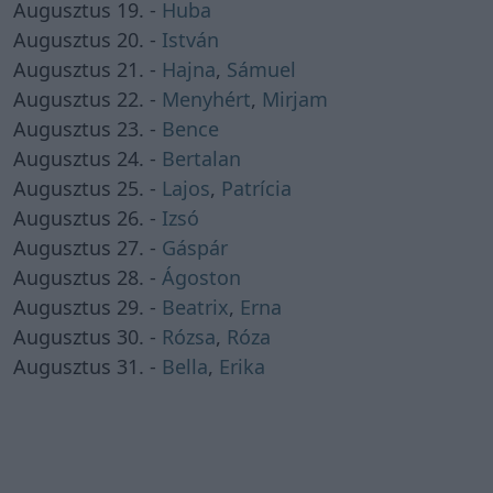
Augusztus 19. -
Huba
Augusztus 20. -
István
Augusztus 21. -
Hajna
,
Sámuel
Augusztus 22. -
Menyhért
,
Mirjam
Augusztus 23. -
Bence
Augusztus 24. -
Bertalan
Augusztus 25. -
Lajos
,
Patrícia
Augusztus 26. -
Izsó
Augusztus 27. -
Gáspár
Augusztus 28. -
Ágoston
Augusztus 29. -
Beatrix
,
Erna
Augusztus 30. -
Rózsa
,
Róza
Augusztus 31. -
Bella
,
Erika