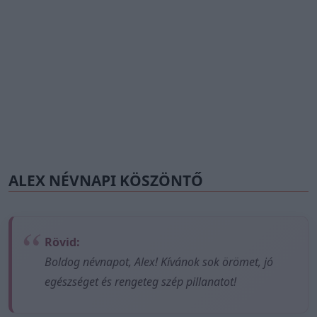
ALEX NÉVNAPI KÖSZÖNTŐ
Rövid:
Boldog névnapot, Alex! Kívánok sok örömet, jó
egészséget és rengeteg szép pillanatot!