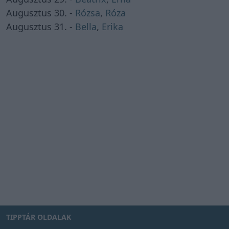
Augusztus 30. -
Rózsa
,
Róza
Augusztus 31. -
Bella
,
Erika
TIPPTÁR OLDALAK