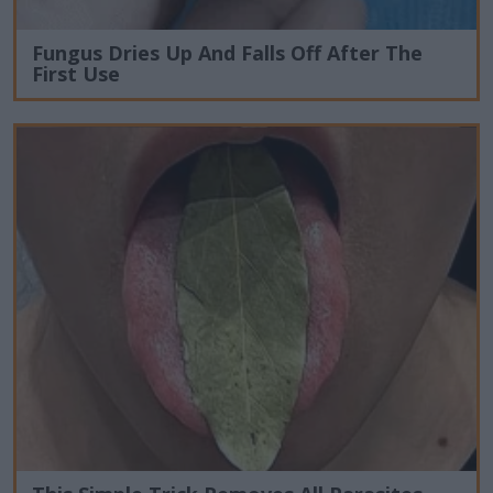
Fungus Dries Up And Falls Off After The
First Use