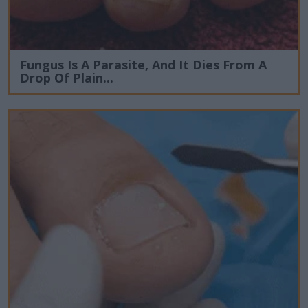
Fungus Is A Parasite, And It Dies From A
Drop Of Plain...