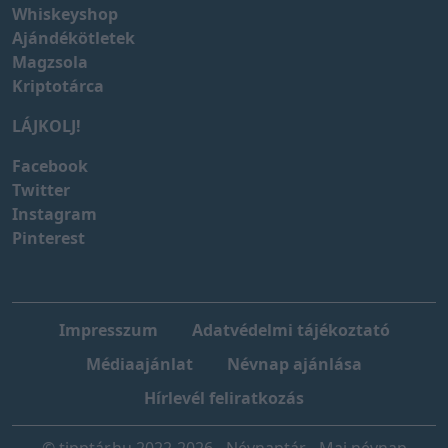
Whiskeyshop
Ajándékötletek
Magzsola
Kriptotárca
LÁJKOLJ!
Facebook
Twitter
Instagram
Pinterest
Impresszum
Adatvédelmi tájékoztató
Médiaajánlat
Névnap ajánlása
Hírlevél feliratkozás