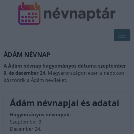
ÁDÁM NÉVNAP
A Ádám névnap hagyományos dátuma szeptember
9. és december 24.
Magyarországon ezen a napokon
köszöntik a Ádám nevűeket.
Ádám névnapjai és adatai
Hagyományos névnapok:
Szeptember 9.
December 24.