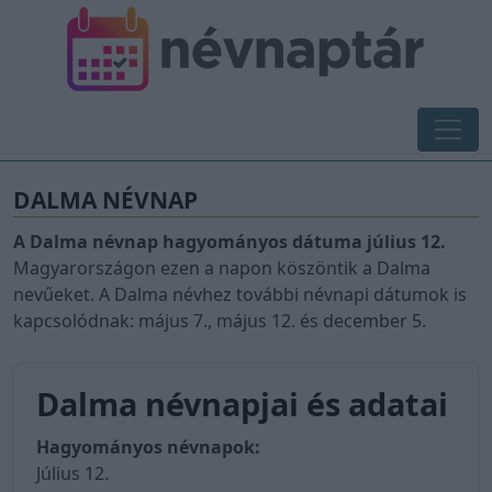
DALMA NÉVNAP
A Dalma névnap hagyományos dátuma július 12.
Magyarországon ezen a napon köszöntik a Dalma
nevűeket. A Dalma névhez további névnapi dátumok is
kapcsolódnak: május 7., május 12. és december 5.
Dalma névnapjai és adatai
Hagyományos névnapok:
Július 12.