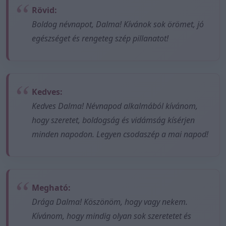
Rövid:
Boldog névnapot, Dalma! Kívánok sok örömet, jó
egészséget és rengeteg szép pillanatot!
Kedves:
Kedves Dalma! Névnapod alkalmából kívánom,
hogy szeretet, boldogság és vidámság kísérjen
minden napodon. Legyen csodaszép a mai napod!
Megható:
Drága Dalma! Köszönöm, hogy vagy nekem.
Kívánom, hogy mindig olyan sok szeretetet és