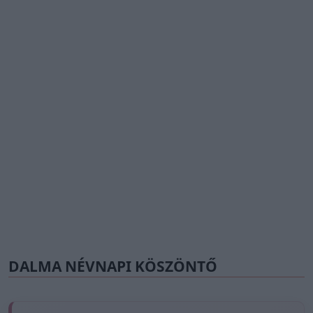
DALMA NÉVNAPI KÖSZÖNTŐ