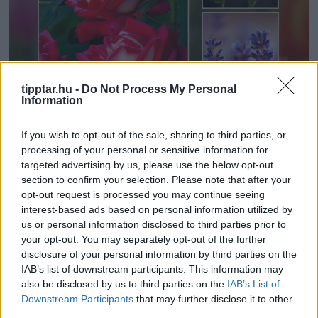
tipptar.hu -
Do Not Process My Personal
Information
If you wish to opt-out of the sale, sharing to third parties, or
processing of your personal or sensitive information for
targeted advertising by us, please use the below opt-out
section to confirm your selection. Please note that after your
opt-out request is processed you may continue seeing
Megosztom Facebookon
interest-based ads based on personal information utilized by
us or personal information disclosed to third parties prior to
your opt-out. You may separately opt-out of the further
disclosure of your personal information by third parties on the
IAB’s list of downstream participants. This information may
also be disclosed by us to third parties on the
IAB’s List of
Downstream Participants
that may further disclose it to other
third parties.