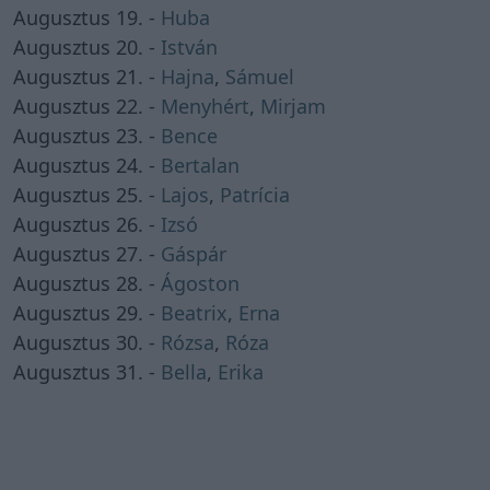
Augusztus 19. -
Huba
Augusztus 20. -
István
Augusztus 21. -
Hajna
,
Sámuel
Augusztus 22. -
Menyhért
,
Mirjam
Augusztus 23. -
Bence
Augusztus 24. -
Bertalan
Augusztus 25. -
Lajos
,
Patrícia
Augusztus 26. -
Izsó
Augusztus 27. -
Gáspár
Augusztus 28. -
Ágoston
Augusztus 29. -
Beatrix
,
Erna
Augusztus 30. -
Rózsa
,
Róza
Augusztus 31. -
Bella
,
Erika