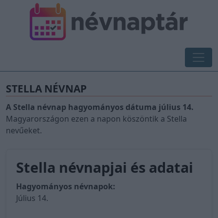
STELLA NÉVNAP
A Stella névnap hagyományos dátuma július 14.
Magyarországon ezen a napon köszöntik a Stella
nevűeket.
Stella névnapjai és adatai
Hagyományos névnapok:
Július 14.