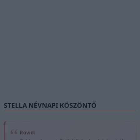
STELLA NÉVNAPI KÖSZÖNTŐ
Rövid: