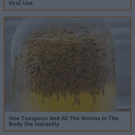
First Use
One Teaspoon And All The Worms In The
Body Die Instantly