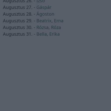
Augusztus 26. -
Izsó
Augusztus 27. -
Gáspár
Augusztus 28. -
Ágoston
Augusztus 29. -
Beatrix
,
Erna
Augusztus 30. -
Rózsa
,
Róza
Augusztus 31. -
Bella
,
Erika