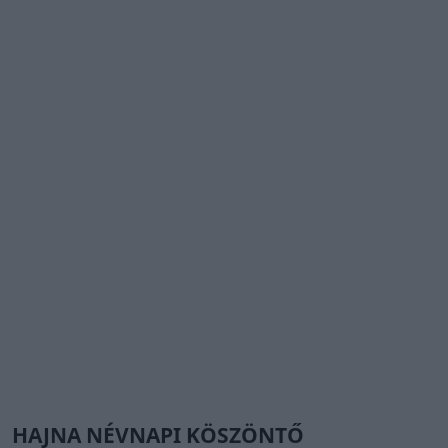
HAJNA NÉVNAPI KÖSZÖNTŐ