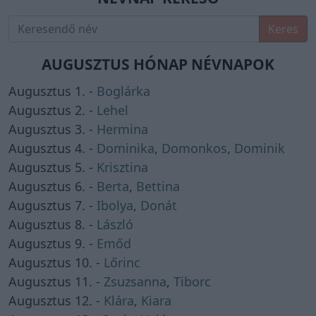
Keres
AUGUSZTUS HÓNAP NÉVNAPOK
Augusztus 1. -
Boglárka
Augusztus 2. -
Lehel
Augusztus 3. -
Hermina
Augusztus 4. -
Dominika
,
Domonkos
,
Dominik
Augusztus 5. -
Krisztina
Augusztus 6. -
Berta
,
Bettina
Augusztus 7. -
Ibolya
,
Donát
Augusztus 8. -
László
Augusztus 9. -
Emőd
Augusztus 10. -
Lőrinc
Augusztus 11. -
Zsuzsanna
,
Tiborc
Augusztus 12. -
Klára
,
Kiara