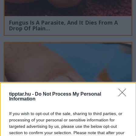
Fungus Is A Parasite, And It Dies From A
Drop Of Plain...
tipptar.hu -
Do Not Process My Personal
Information
If you wish to opt-out of the sale, sharing to third parties, or
processing of your personal or sensitive information for
targeted advertising by us, please use the below opt-out
section to confirm your selection. Please note that after your