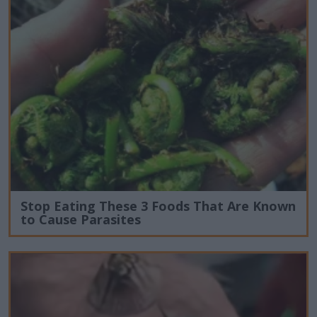
Stop Eating These 3 Foods That Are Known
to Cause Parasites