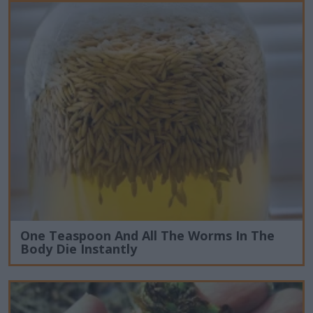
One Teaspoon And All The Worms In The
Body Die Instantly