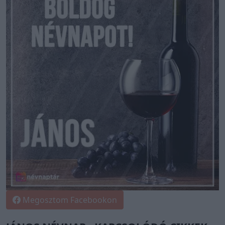
Megosztom Facebookon