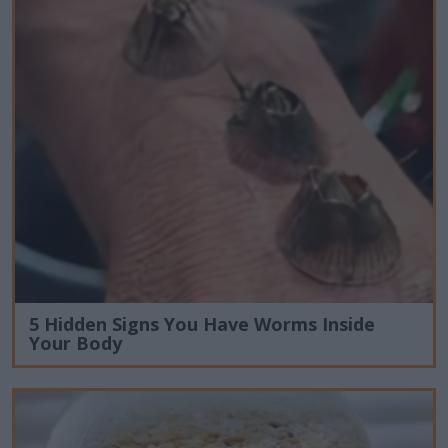
5 Hidden Signs You Have Worms Inside
Your Body