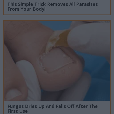
This Simple Trick Removes All Parasites
From Your Body!
Fungus Dries Up And Falls Off After The
First Use