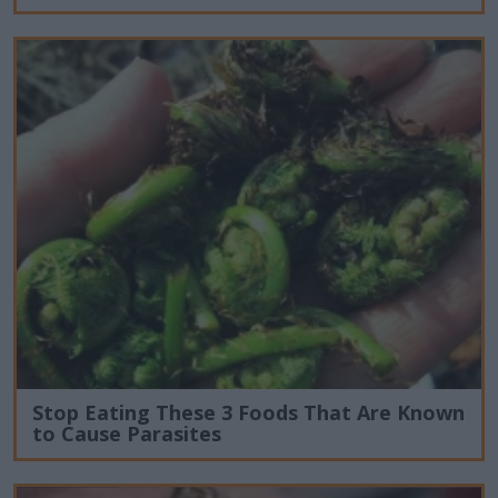
Stop Eating These 3 Foods That Are Known
to Cause Parasites