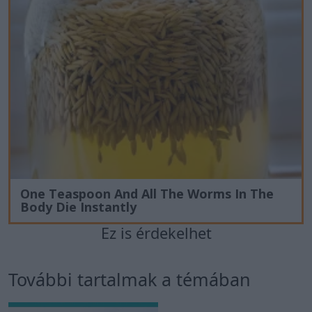
One Teaspoon And All The Worms In The
Body Die Instantly
Ez is érdekelhet
További tartalmak a témában