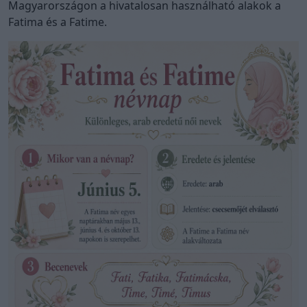
Magyarországon a hivatalosan használható alakok a
Fatima és a Fatime.