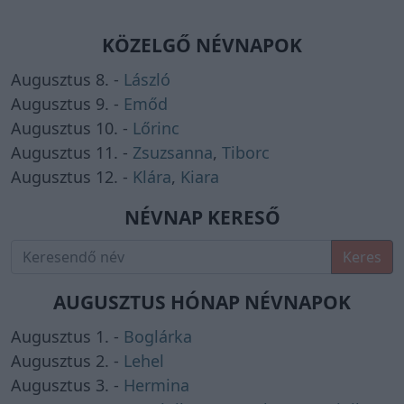
KÖZELGŐ NÉVNAPOK
Augusztus 8. -
László
Augusztus 9. -
Emőd
Augusztus 10. -
Lőrinc
Augusztus 11. -
Zsuzsanna
,
Tiborc
Augusztus 12. -
Klára
,
Kiara
NÉVNAP KERESŐ
Keres
AUGUSZTUS HÓNAP NÉVNAPOK
Augusztus 1. -
Boglárka
Augusztus 2. -
Lehel
Augusztus 3. -
Hermina