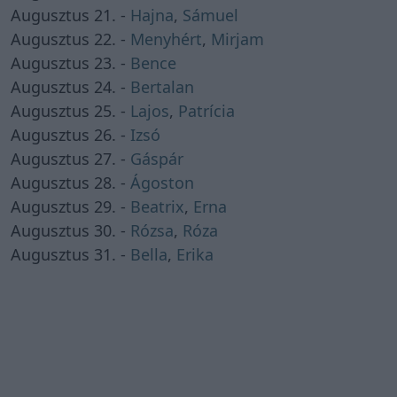
Augusztus 21. -
Hajna
,
Sámuel
Augusztus 22. -
Menyhért
,
Mirjam
Augusztus 23. -
Bence
Augusztus 24. -
Bertalan
Augusztus 25. -
Lajos
,
Patrícia
Augusztus 26. -
Izsó
Augusztus 27. -
Gáspár
Augusztus 28. -
Ágoston
Augusztus 29. -
Beatrix
,
Erna
Augusztus 30. -
Rózsa
,
Róza
Augusztus 31. -
Bella
,
Erika