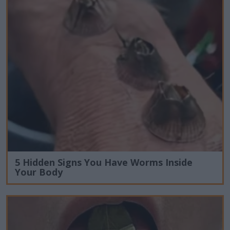
5 Hidden Signs You Have Worms Inside
Your Body