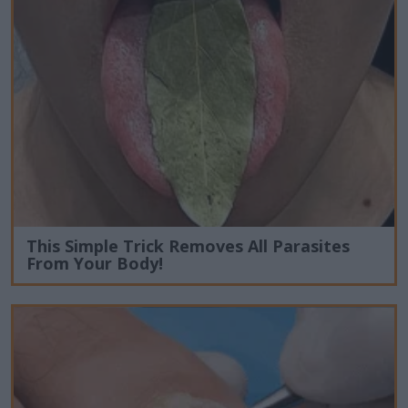
This Simple Trick Removes All Parasites
From Your Body!