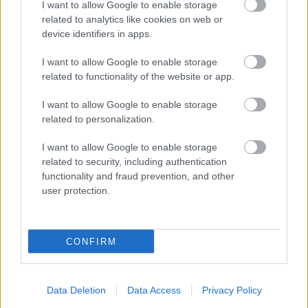
I want to allow Google to enable storage
related to analytics like cookies on web or
device identifiers in apps.
I want to allow Google to enable storage
related to functionality of the website or app.
I want to allow Google to enable storage
related to personalization.
I want to allow Google to enable storage
related to security, including authentication
functionality and fraud prevention, and other
user protection.
CONFIRM
Data Deletion
Data Access
Privacy Policy
Megosztom Facebookon