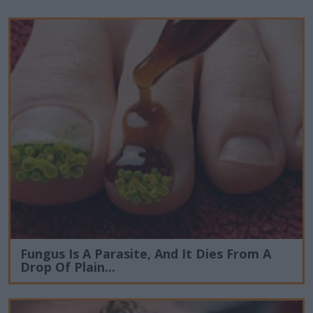
Fungus Is A Parasite, And It Dies From A
Drop Of Plain...