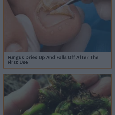
Fungus Dries Up And Falls Off After The
First Use