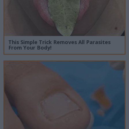
This Simple Trick Removes All Parasites
From Your Body!