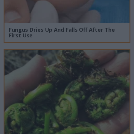
Fungus Dries Up And Falls Off After The
First Use