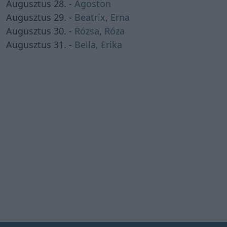
Augusztus 28. -
Ágoston
Augusztus 29. -
Beatrix
,
Erna
Augusztus 30. -
Rózsa
,
Róza
Augusztus 31. -
Bella
,
Erika