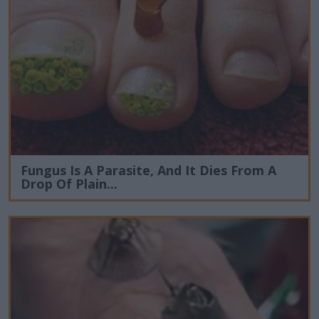
Fungus Is A Parasite, And It Dies From A
Drop Of Plain...