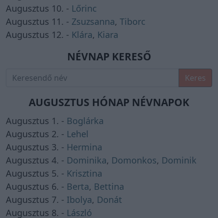
Augusztus 10. -
Lőrinc
Augusztus 11. -
Zsuzsanna
,
Tiborc
Augusztus 12. -
Klára
,
Kiara
NÉVNAP KERESŐ
Keres
AUGUSZTUS HÓNAP NÉVNAPOK
Augusztus 1. -
Boglárka
Augusztus 2. -
Lehel
Augusztus 3. -
Hermina
Augusztus 4. -
Dominika
,
Domonkos
,
Dominik
Augusztus 5. -
Krisztina
Augusztus 6. -
Berta
,
Bettina
Augusztus 7. -
Ibolya
,
Donát
Augusztus 8. -
László