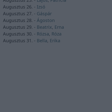
Augusztus 25. -
Lajos
,
Patrícia
Augusztus 26. -
Izsó
Augusztus 27. -
Gáspár
Augusztus 28. -
Ágoston
Augusztus 29. -
Beatrix
,
Erna
Augusztus 30. -
Rózsa
,
Róza
Augusztus 31. -
Bella
,
Erika