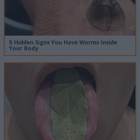
5 Hidden Signs You Have Worms Inside
Your Body