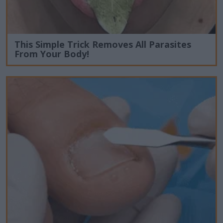
This Simple Trick Removes All Parasites
From Your Body!