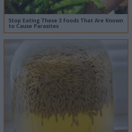
Stop Eating These 3 Foods That Are Known
to Cause Parasites