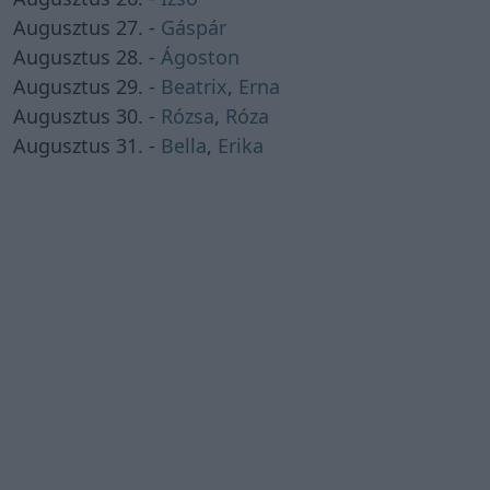
Augusztus 27. -
Gáspár
Augusztus 28. -
Ágoston
Augusztus 29. -
Beatrix
,
Erna
Augusztus 30. -
Rózsa
,
Róza
Augusztus 31. -
Bella
,
Erika