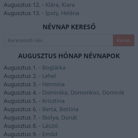
Augusztus 12. -
Klára
,
Kiara
Augusztus 13. -
Ipoly
,
Heléna
NÉVNAP KERESŐ
Keres
AUGUSZTUS HÓNAP NÉVNAPOK
Augusztus 1. -
Boglárka
Augusztus 2. -
Lehel
Augusztus 3. -
Hermina
Augusztus 4. -
Dominika
,
Domonkos
,
Dominik
Augusztus 5. -
Krisztina
Augusztus 6. -
Berta
,
Bettina
Augusztus 7. -
Ibolya
,
Donát
Augusztus 8. -
László
Augusztus 9. -
Emőd