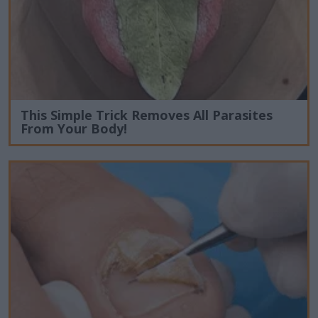
This Simple Trick Removes All Parasites
From Your Body!