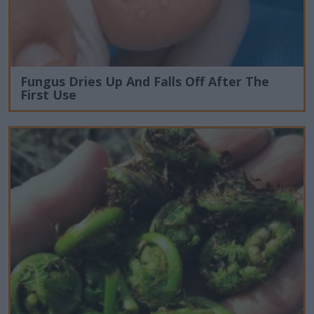
Fungus Dries Up And Falls Off After The
First Use