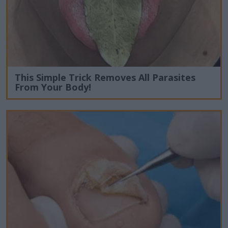
This Simple Trick Removes All Parasites
From Your Body!