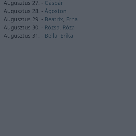
Augusztus 27. -
Gáspár
Augusztus 28. -
Ágoston
Augusztus 29. -
Beatrix
,
Erna
Augusztus 30. -
Rózsa
,
Róza
Augusztus 31. -
Bella
,
Erika