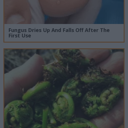
Fungus Dries Up And Falls Off After The
First Use