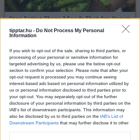
Stop Eating These 3 Foods That Are Known
to Cause Parasites
tipptar.hu -
Do Not Process My Personal
Information
If you wish to opt-out of the sale, sharing to third parties, or
processing of your personal or sensitive information for
targeted advertising by us, please use the below opt-out
section to confirm your selection. Please note that after your
opt-out request is processed you may continue seeing
interest-based ads based on personal information utilized by
us or personal information disclosed to third parties prior to
your opt-out. You may separately opt-out of the further
disclosure of your personal information by third parties on the
IAB’s list of downstream participants. This information may
also be disclosed by us to third parties on the
IAB’s List of
Downstream Participants
that may further disclose it to other
third parties.