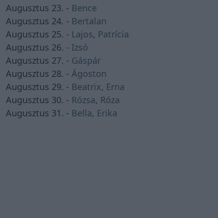
Augusztus 23. -
Bence
Augusztus 24. -
Bertalan
Augusztus 25. -
Lajos
,
Patrícia
Augusztus 26. -
Izsó
Augusztus 27. -
Gáspár
Augusztus 28. -
Ágoston
Augusztus 29. -
Beatrix
,
Erna
Augusztus 30. -
Rózsa
,
Róza
Augusztus 31. -
Bella
,
Erika