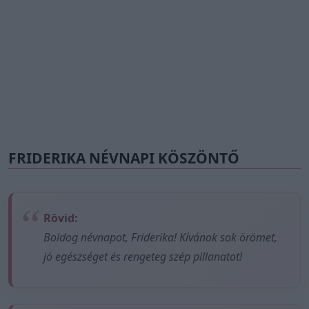
FRIDERIKA NÉVNAPI KÖSZÖNTŐ
Rövid:
Boldog névnapot, Friderika! Kívánok sok örömet,
jó egészséget és rengeteg szép pillanatot!