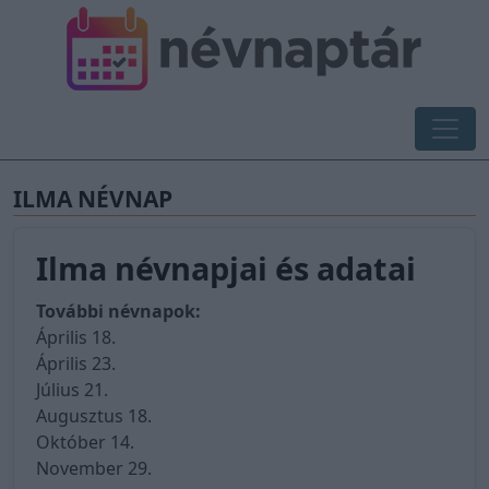
ILMA NÉVNAP
Ilma névnapjai és adatai
További névnapok:
Április 18.
Április 23.
Július 21.
Augusztus 18.
Október 14.
November 29.