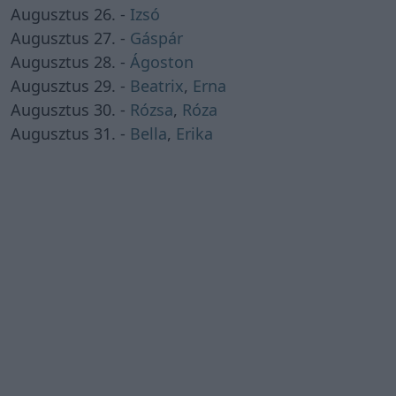
Augusztus 26. -
Izsó
Augusztus 27. -
Gáspár
Augusztus 28. -
Ágoston
Augusztus 29. -
Beatrix
,
Erna
Augusztus 30. -
Rózsa
,
Róza
Augusztus 31. -
Bella
,
Erika