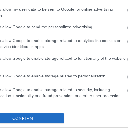
o allow my user data to be sent to Google for online advertising
s.
to allow Google to send me personalized advertising.
o allow Google to enable storage related to analytics like cookies on
evice identifiers in apps.
o allow Google to enable storage related to functionality of the website
o allow Google to enable storage related to personalization.
Megosztom Facebookon
o allow Google to enable storage related to security, including
cation functionality and fraud prevention, and other user protection.
CONFIRM