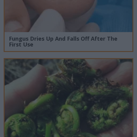
Fungus Dries Up And Falls Off After The
First Use