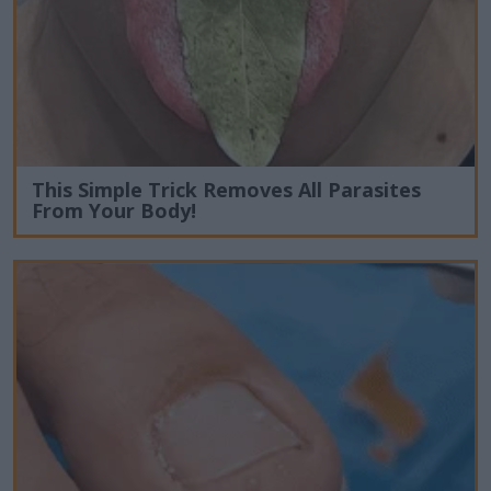
This Simple Trick Removes All Parasites
From Your Body!