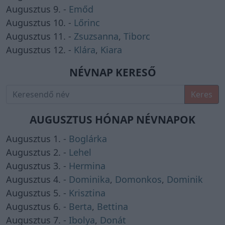
Augusztus 9. -
Emőd
Augusztus 10. -
Lőrinc
Augusztus 11. -
Zsuzsanna
,
Tiborc
Augusztus 12. -
Klára
,
Kiara
NÉVNAP KERESŐ
Keres
AUGUSZTUS HÓNAP NÉVNAPOK
Augusztus 1. -
Boglárka
Augusztus 2. -
Lehel
Augusztus 3. -
Hermina
Augusztus 4. -
Dominika
,
Domonkos
,
Dominik
Augusztus 5. -
Krisztina
Augusztus 6. -
Berta
,
Bettina
Augusztus 7. -
Ibolya
,
Donát