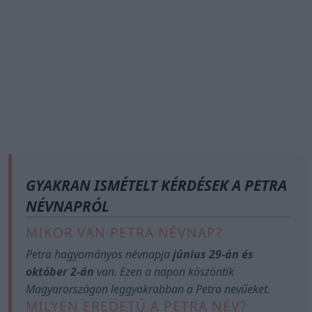
GYAKRAN ISMÉTELT KÉRDÉSEK A PETRA
NÉVNAPRÓL
MIKOR VAN PETRA NÉVNAP?
Petra hagyományos névnapja
június 29-án és
október 2-án
van. Ezen a napon köszöntik
Magyarországon leggyakrabban a Petra nevűeket.
MILYEN EREDETŰ A PETRA NÉV?