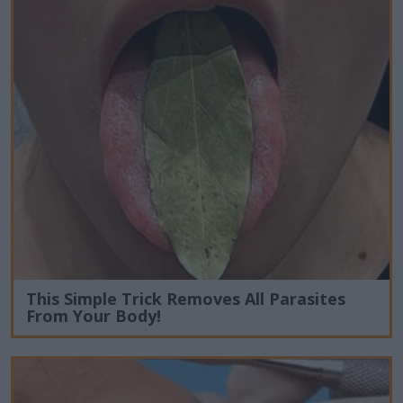
This Simple Trick Removes All Parasites
From Your Body!