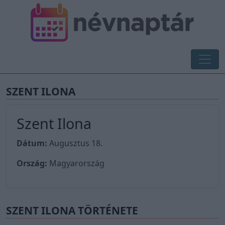
SZENT ILONA
Szent Ilona
Dátum:
Augusztus 18.
Ország:
Magyarország
SZENT ILONA TÖRTÉNETE